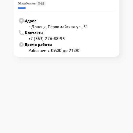
348
Обзор
Отзывы
Адрес
г. Донецк, Первомайская ул., 51
Контакты
+7 (863) 276-88-95
Время работы
Работаем с 09:00 до 21:00