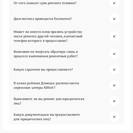
От чего зависит срок ремонта техники?
Диагностика проводится бесплатно?
Может ли вместо меня принять устройство
после ремонта другой человек, контактный
телефон которого я предоставлю?
Возможно ли получать обратную связь в
процессе выполнения ремонтных работ?
Какую гарантию вы предоставляете?
В каких районах Донецка располагаются
сервисные центры Kitfort?
Выполняете ли вы ремонт для юридических
лиц?
Какую документацию вы предоставляете
для юридических лиц?