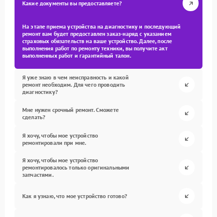
Какие документы вы предоставляете?
На этапе приема устройства на диагностику и последующий
ремонт вам будет предоставлен заказ-наряд с указанием
страховых обязательств на ваше устройство. Далее, после
выполнения работ по ремонту техники, вы получите акт
выполненных работ и гарантийный талон.
Я уже знаю в чем неисправность и какой
ремонт необходим. Для чего проводить
диагностику?
Мне нужен срочный ремонт. Сможете
сделать?
Я хочу, чтобы мое устройство
ремонтировали при мне.
Я хочу, чтобы мое устройство
ремонтировалось только оригинальными
запчастями.
Как я узнаю, что мое устройство готово?