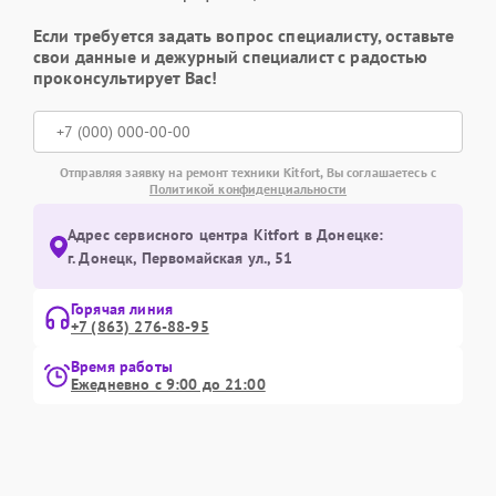
Если требуется задать вопрос специалисту, оставьте
свои данные и дежурный специалист с радостью
проконсультирует Вас!
Отправляя заявку на ремонт техники Kitfort, Вы соглашаетесь с
Политикой конфиденциальности
Адрес сервисного центра Kitfort в Донецке:
г. Донецк, Первомайская ул., 51
Горячая линия
+7 (863) 276-88-95
Время работы
Ежедневно с 9:00 до 21:00