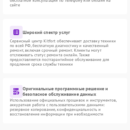
бесплатной консультации по телефону или онлайн на
сайте
Широкий спектр услуг
Сервисный центр Kitfort обеспечивает доставку техники
по всей РФ, бесплатную диагностику и качественный
ремонт, включая срочный ремонт. Клиенты могут
отслеживать статус ремонта онлайн. Также
предоставляется постгарантийное обслуживание для
продления срока службы техники
Оригинальные программные решение и
безопасное обслуживание данных
Использование официальных прошивок и инструментов,
аккуратная работа с пользовательскими данными:
резервное копирование, конфиденциальность и
восстановление информации при необходимости