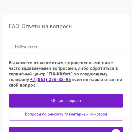
FAQ. Ответы на вопросы
Вы можете ознакомиться с приведенными ниже
часто задаваемыми вопросами, либо обратиться в
сервисный центр “FIX-Kitfort” по следующему
телефону
+7 (863) 276-88-95
если не нашли ответ на
свой вопрос.
Общие вопросы
Вопросы по ремонту планетарных миксеров