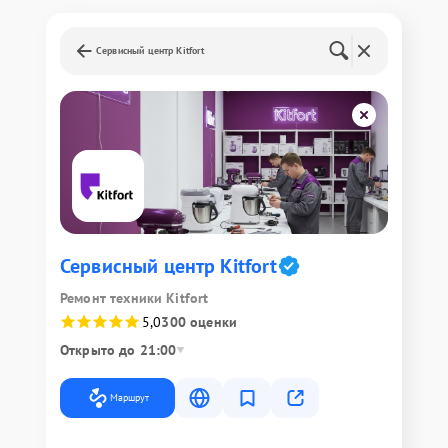
Сервисный центр Kitfort
Сервисный центр Kitfort
Ремонт техники Kitfort
5,0
300 оценки
Открыто до 21:00
Маршрут