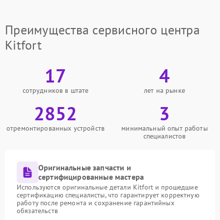
Преимущества сервисного центра
Kitfort
17
4
сотрудников в штате
лет на рынке
2852
3
отремонтированных устройств
минимальный опыт работы
специалистов
Оригинальные запчасти и
сертифицированные мастера
Используются оригинальные детали Kitfort и прошедшие
сертификацию специалисты, что гарантирует корректную
работу после ремонта и сохранение гарантийных
обязательств