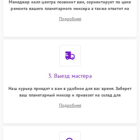
Менеджер колл центра позвонит вам, сориентирует по цене
ремонта вашего планетарного миксера а также ответит на
все ваши вопросы.
Подробнее
3. Выезд мастера
Наш курьер приедет к вам в удобное для вас время. Заберет
ваш планетарный миксер и привезет на склад для
диагностики.
Подробнее