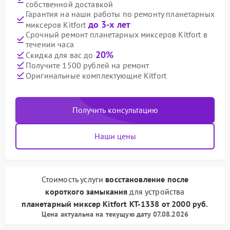
собственной доставкой
Гарантия на наши работы по ремонту планетарных
до 3-х лет
миксеров Kitfort
Срочный ремонт планетарных миксеров Kitfort в
течении часа
20%
Скидка для вас до
Получите 1500 рублей на ремонт
Оригинальные комплектующие Kitfort
Получить консультацию
Наши цены
Стоимость услуги
восстановление после
короткого замыкания
для устройства
планетарный миксер Kitfort
КТ-1338
от
2000 руб.
Цена актуальна на текущую дату 07.08.2026