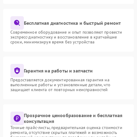
Бесплатная диагностика и быстрый ремонт
Современное оборудование и опыт позволяют провести
экспресс-диагностику и восстановление в кратчайшие
сроки, минимизируя время без устройства
Гарантия на работы и запчасти
Предоставляется документированная гарантия на
выполненные работы и установленные детали, что
защищает клиента от повторных неисправностей
Прозрачное ценообразование и бесплатная
консультация
Точные прайс-листы, предварительная оценка стоимости
ремонта, отсутствие скрытых платежей и возможность