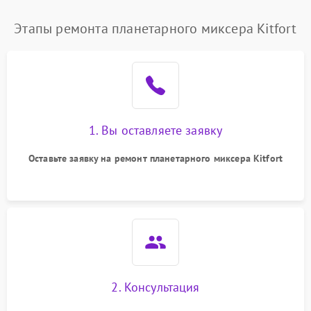
Этапы ремонта планетарного миксера Kitfort
1. Вы оставляете заявку
Оставьте заявку на ремонт планетарного миксера Kitfort
2. Консультация