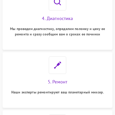
4. Диагностика
Мы проведем диагностику, определим поломку и цену ее
ремонта и сразу сообщим вам о сроках ее починки
5. Ремонт
Наши эксперты ремонтируют ваш планетарный миксер.