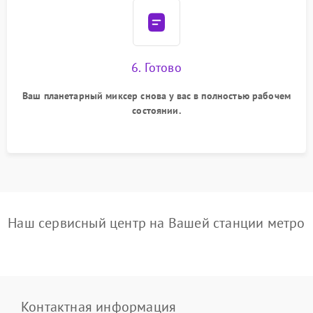
6. Готово
Ваш планетарный миксер снова у вас в полностью рабочем
состоянии.
Наш сервисный центр на Вашей станции метро
Контактная информация