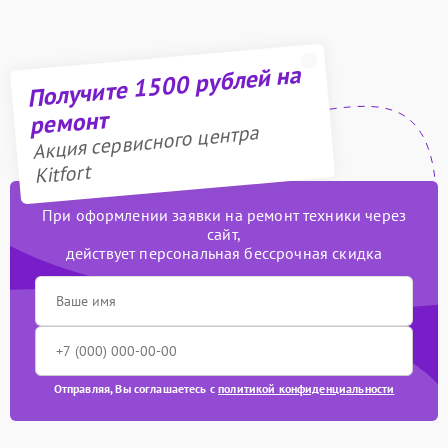
Получите 1500 рублей на
ремонт
Акция сервисного центра
Kitfort
При оформлении заявки на ремонт техники через
сайт,
действует персональная бессрочная скидка
Отправляя, Вы соглашаетесь с
политикой конфиденциальности