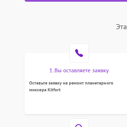
Эта
1. Вы оставляете заявку
Оставьте заявку на ремонт планетарного
миксера Kitfort