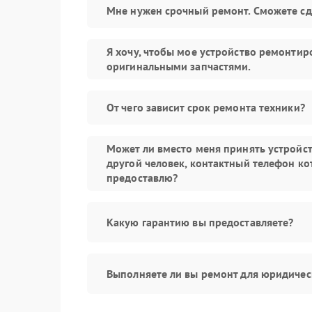
Мне нужен срочный ремонт. Сможете сд
Я хочу, чтобы мое устройство ремонтир
оригинальными запчастями.
От чего зависит срок ремонта техники?
Может ли вместо меня принять устройс
другой человек, контактный телефон ко
предоставлю?
Какую гарантию вы предоставляете?
Выполняете ли вы ремонт для юридичес