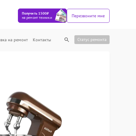
Получить 1500₽
Перезвоните мне
на ремонт техники
Статус ремонта
вка на ремонт
Контакты