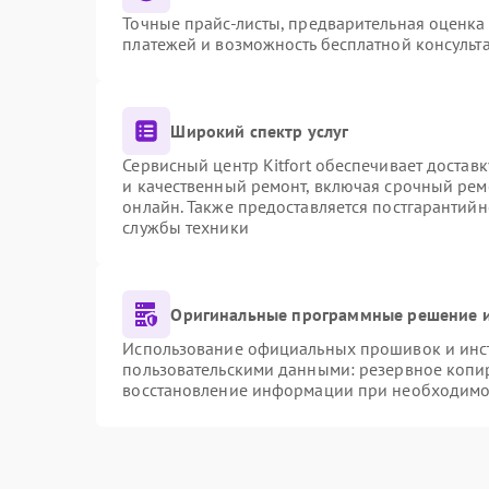
Точные прайс-листы, предварительная оценка 
платежей и возможность бесплатной консульта
Широкий спектр услуг
Сервисный центр Kitfort обеспечивает доставк
и качественный ремонт, включая срочный ремо
онлайн. Также предоставляется постгарантий
службы техники
Оригинальные программные решение и
Использование официальных прошивок и инстр
пользовательскими данными: резервное копи
восстановление информации при необходимо