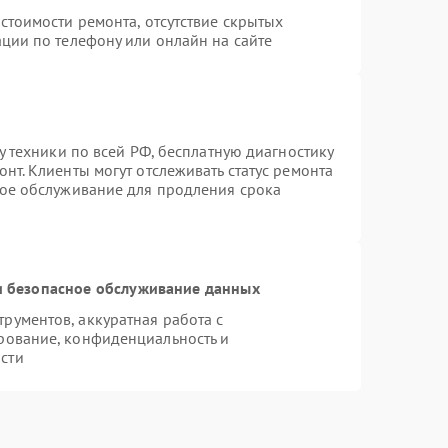
стоимости ремонта, отсутствие скрытых
ции по телефону или онлайн на сайте
у техники по всей РФ, бесплатную диагностику
нт. Клиенты могут отслеживать статус ремонта
ное обслуживание для продления срока
 безопасное обслуживание данных
ументов, аккуратная работа с
рование, конфиденциальность и
сти