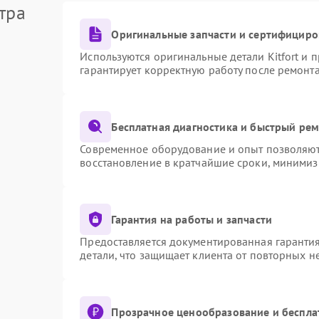
тра
Оригинальные запчасти и сертифициро
Используются оригинальные детали Kitfort и
гарантирует корректную работу после ремонт
Бесплатная диагностика и быстрый ре
Современное оборудование и опыт позволяют 
восстановление в кратчайшие сроки, минимиз
Гарантия на работы и запчасти
Предоставляется документированная гаранти
детали, что защищает клиента от повторных 
Прозрачное ценообразование и беспла