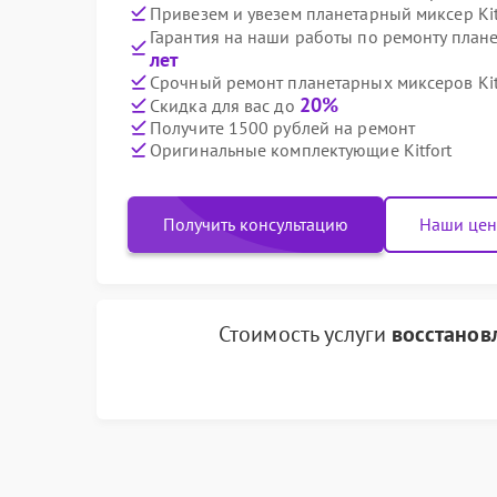
Привезем и увезем планетарный миксер Kit
Гарантия на наши работы по ремонту плане
лет
Срочный ремонт планетарных миксеров Kitf
20%
Скидка для вас до
Получите 1500 рублей на ремонт
Оригинальные комплектующие Kitfort
Получить консультацию
Наши це
Стоимость услуги
восстанов