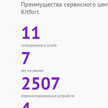
Преимущества сервисного цен
Kitfort
11
сотрудников в штате
7
лет на рынке
2507
отремонтированных устройств