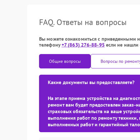
FAQ. Ответы на вопросы
Вы можете ознакомиться с приведенными ни
телефону
+7 (863) 276-88-95
если не нашли 
Общие вопросы
Вопросы по ремонт
Какие документы вы предоставляете?
На этапе приема устройства на диагно
ремонт вам будет предоставлен заказ-н
страховых обязательств на ваше устройс
выполнения работ по ремонту техники, 
выполненных работ и гарантийный тало