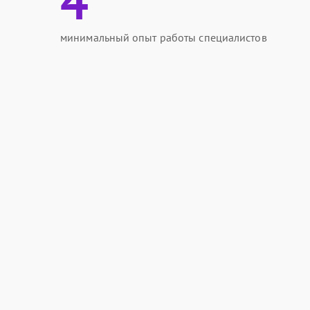
4
минимальный опыт работы специалистов