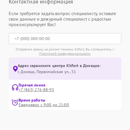
Контактная информация
Если требуется задать вопрос специалисту, оставьте
свои данные и дежурный специалист с радостью
проконсультирует Вас!
Отправляя заявку на ремонт техники Kitfort, Вы соглашаетесь с
Политикой конфиденциальности
Адрес сервисного центра Kitfort в Донецке:
г. Донецк, Первомайская ул., 51
Горячая линия
+7 (863) 276-88-95
Время работы
Ежедневно с 9:00 до 21:00