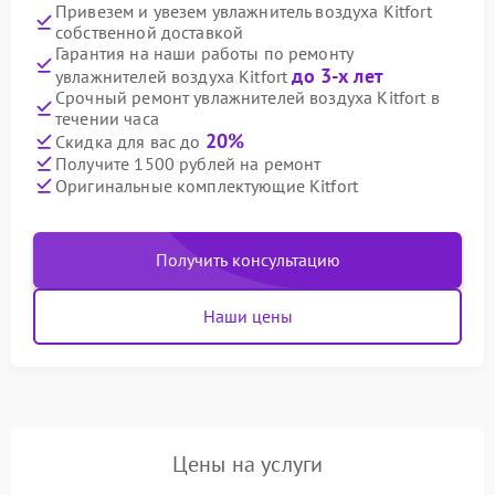
Привезем и увезем увлажнитель воздуха Kitfort
собственной доставкой
Гарантия на наши работы по ремонту
до 3-х лет
увлажнителей воздуха Kitfort
Срочный ремонт увлажнителей воздуха Kitfort в
течении часа
20%
Скидка для вас до
Получите 1500 рублей на ремонт
Оригинальные комплектующие Kitfort
Получить консультацию
Наши цены
Цены на услуги