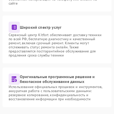
сайте
Широкий спектр услуг
Сервисный центр Kitfort обеспечивает доставку техники
по всей РФ, бесплатную диагностику и качественный
ремонт, включая срочный ремонт. Клиенты могут
отслеживать статус ремонта онлайн. Также
предоставляется постгарантийное обслуживание для
продления срока службы техники
Оригинальные программные решение и
безопасное обслуживание данных
Использование официальных прошивок и инструментов,
аккуратная работа с пользовательскими данными:
резервное копирование, конфиденциальность и
восстановление информации при необходимости