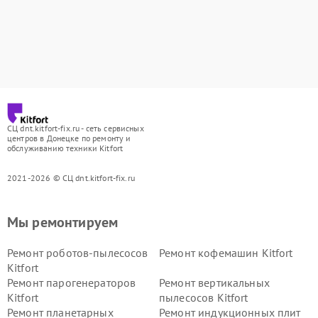
СЦ dnt.kitfort-fix.ru - сеть сервисных
центров в Донецке по ремонту и
обслуживанию техники Kitfort
2021-2026 © СЦ dnt.kitfort-fix.ru
Мы ремонтируем
Ремонт роботов-пылесосов
Ремонт кофемашин Kitfort
Kitfort
Ремонт парогенераторов
Ремонт вертикальных
Kitfort
пылесосов Kitfort
Ремонт планетарных
Ремонт индукционных плит