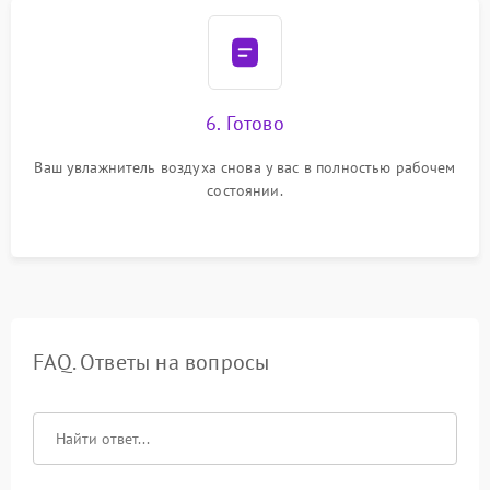
6. Готово
Ваш увлажнитель воздуха снова у вас в полностью рабочем
состоянии.
FAQ. Ответы на вопросы