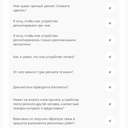
Мне нужен срочный ремонт. Сможете
сделать?
Я хочу, чтобы мое устройство
ремонтировали при мне.
Я хочу, чтобы мое устройство
ремонтировалось только оригинальными
запчастями.
Как я узнаю, что мое устройство готово?
От чего зависит срок ремонта техники?
Диагностика проводится бесплатно?
Может ли вместо меня принять устройство
после ремонта другой человек, контактный
телефон которого я предоставлю?
Возможно ли получать обратную связь в
процессе выполнения ремонтных работ?