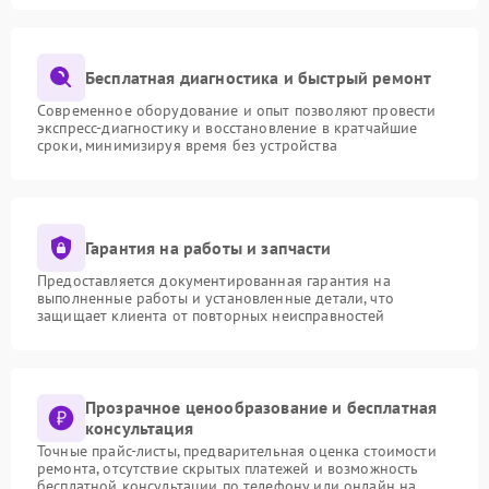
Бесплатная диагностика и быстрый ремонт
Современное оборудование и опыт позволяют провести
экспресс-диагностику и восстановление в кратчайшие
сроки, минимизируя время без устройства
Гарантия на работы и запчасти
Предоставляется документированная гарантия на
выполненные работы и установленные детали, что
защищает клиента от повторных неисправностей
Прозрачное ценообразование и бесплатная
консультация
Точные прайс-листы, предварительная оценка стоимости
ремонта, отсутствие скрытых платежей и возможность
бесплатной консультации по телефону или онлайн на