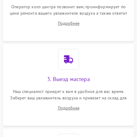
Оператор колл центра позвонит вам, проинформирует по
цене ремонта вашего увлажнителя воздуха а также ответит
на все ваши вопросы.
Подробнее
3. Выезд мастера
Наш специалист приедет к вам в удобное для вас время.
Заберет ваш увлажнитель воздуха и привезет на склад для
диагностики.
Подробнее