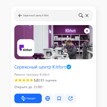
Сервисный центр Kitfort
Сервисный центр Kitfort
Ремонт техники Kitfort
5,0
285 оценки
Открыто до 21:00
Маршрут