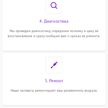
4. Диагностика
Мы проведем диагностику, определим поломку и цену ее
восстановления и сразу сообщим вам о сроках ее ремонта.
5. Ремонт
Наши эксперты ремонтируют ваш увлажнитель воздуха.