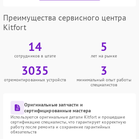
Преимущества сервисного центра
Kitfort
14
5
сотрудников в штате
лет на рынке
3035
3
отремонтированных устройств
минимальный опыт работы
специалистов
Оригинальные запчасти и
сертифицированные мастера
Используются оригинальные детали Kitfort и прошедшие
сертификацию специалисты, что гарантирует корректную
работу после ремонта и сохранение гарантийных
обязательств