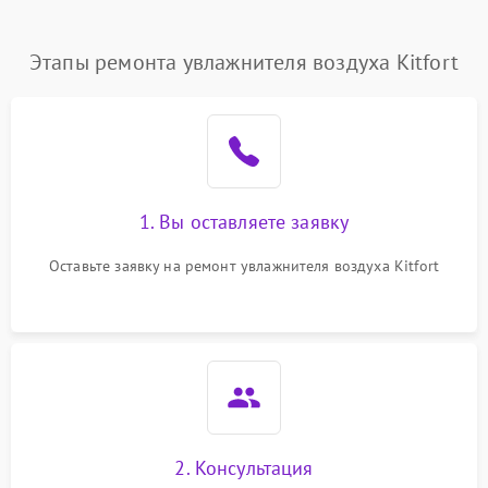
Этапы ремонта увлажнителя воздуха Kitfort
1. Вы оставляете заявку
Оставьте заявку на ремонт увлажнителя воздуха Kitfort
2. Консультация