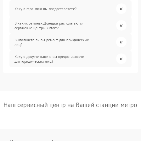
Какую гарантию вы предоставляете?
В каких районах Донецка располагаются
сервисные центры Kitfort?
Выполняете ли вы ремонт для юридических
лиц?
Какую документацию вы предоставляете
для юридических лиц?
Наш сервисный центр на Вашей станции метро