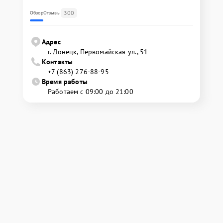
300
Обзор
Отзывы
Адрес
г. Донецк, Первомайская ул., 51
Контакты
+7 (863) 276-88-95
Время работы
Работаем с 09:00 до 21:00