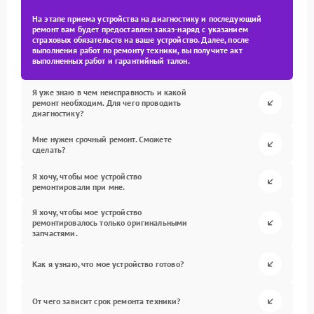
На этапе приема устройства на диагностику и последующий
ремонт вам будет предоставлен заказ-наряд с указанием
страховых обязательств на ваше устройство. Далее, после
выполнения работ по ремонту техники, вы получите акт
выполненных работ и гарантийный талон.
Я уже знаю в чем неисправность и какой
ремонт необходим. Для чего проводить
диагностику?
Мне нужен срочный ремонт. Сможете
сделать?
Я хочу, чтобы мое устройство
ремонтировали при мне.
Я хочу, чтобы мое устройство
ремонтировалось только оригинальными
запчастями.
Как я узнаю, что мое устройство готово?
От чего зависит срок ремонта техники?