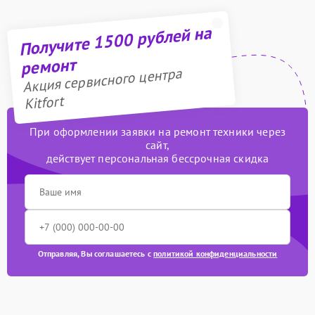
Получите 1500 рублей на
ремонт
Акция сервисного центра
Kitfort
При оформлении заявки на ремонт техники через
сайт,
действует персональная бессрочная скидка
Отправляя, Вы соглашаетесь с
политикой конфиденциальности