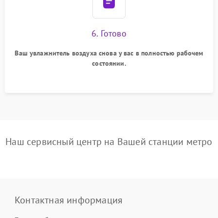
6. Готово
Ваш увлажнитель воздуха снова у вас в полностью рабочем
состоянии.
Наш сервисный центр на Вашей станции метро
Контактная информация