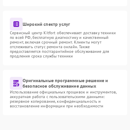
Широкий спектр услуг
Сервисный центр Kitfort обеспечивает доставку техники
по всей РФ, бесплатную диагностику и качественный
ремонт, включая срочный ремонт. Клиенты могут
отслеживать статус ремонта онлайн. Также
предоставляется постгарантийное обслуживание для
продления срока службы техники
Оригинальные программные решение и
безопасное обслуживание данных
Использование официальных прошивок и инструментов,
аккуратная работа с пользовательскими данными:
резервное копирование, конфиденциальность и
восстановление информации при необходимости