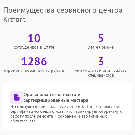
Преимущества сервисного центра
Kitfort
10
5
сотрудников в штате
лет на рынке
1286
3
отремонтированных устройств
минимальный опыт работы
специалистов
Оригинальные запчасти и
сертифицированные мастера
Используются оригинальные детали Kitfort и прошедшие
сертификацию специалисты, что гарантирует корректную
работу после ремонта и сохранение гарантийных
обязательств