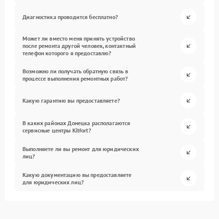
Диагностика проводится бесплатно?
Может ли вместо меня принять устройство
после ремонта другой человек, контактный
телефон которого я предоставлю?
Возможно ли получать обратную связь в
процессе выполнения ремонтных работ?
Какую гарантию вы предоставляете?
В каких районах Донецка располагаются
сервисные центры Kitfort?
Выполняете ли вы ремонт для юридических
лиц?
Какую документацию вы предоставляете
для юридических лиц?