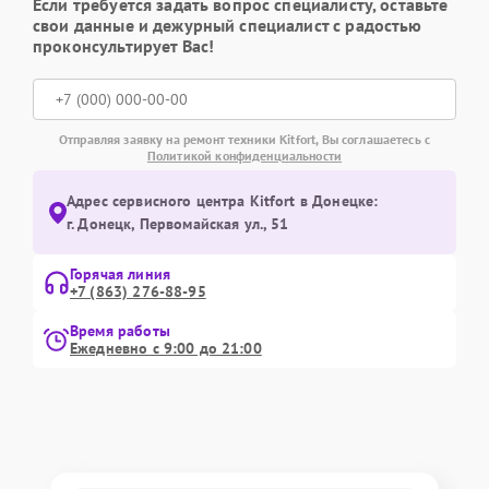
Если требуется задать вопрос специалисту, оставьте
свои данные и дежурный специалист с радостью
проконсультирует Вас!
Отправляя заявку на ремонт техники Kitfort, Вы соглашаетесь с
Политикой конфиденциальности
Адрес сервисного центра Kitfort в Донецке:
г. Донецк, Первомайская ул., 51
Горячая линия
+7 (863) 276-88-95
Время работы
Ежедневно с 9:00 до 21:00