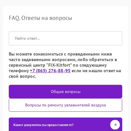
FAQ. Ответы на вопросы
Вы можете ознакомиться с приведенными ниже
часто задаваемыми вопросами, либо обратиться в
сервисный центр “FIX-Kitfort” по следующему
телефону
+7 (863) 276-88-95
если не нашли ответ на
свой вопрос.
Общие вопросы
Вопросы по ремонту увлажнителей воздуха
Какие документы вы предоставляете?