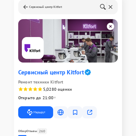
Сервисный центр Kitfort
Сервисный центр Kitfort
Ремонт техники Kitfort
5,0
280 оценки
Открыто до 21:00
Маршрут
260
Обзор
Отзывы