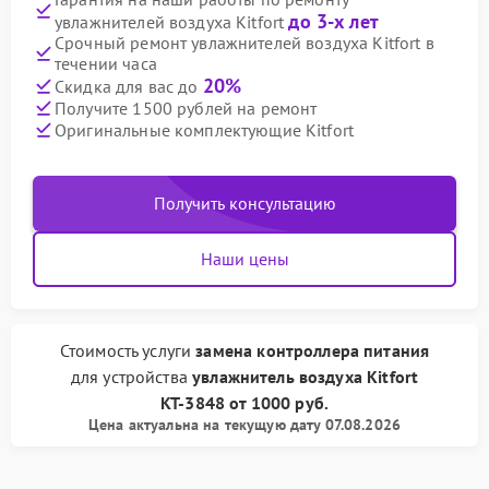
до 3-х лет
увлажнителей воздуха Kitfort
Срочный ремонт увлажнителей воздуха Kitfort в
течении часа
20%
Скидка для вас до
Получите 1500 рублей на ремонт
Оригинальные комплектующие Kitfort
Получить консультацию
Наши цены
Стоимость услуги
замена контроллера питания
для устройства
увлажнитель воздуха Kitfort
КТ-3848
от
1000 руб.
Цена актуальна на текущую дату 07.08.2026