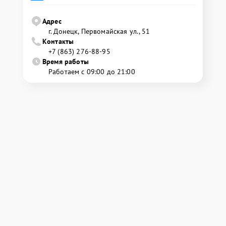
Адрес
г. Донецк, Первомайская ул., 51
Контакты
+7 (863) 276-88-95
Время работы
Работаем с 09:00 до 21:00