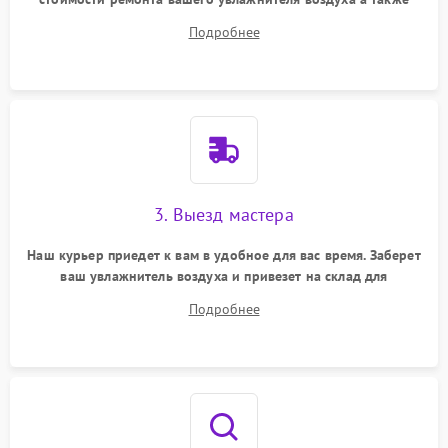
ответит на все ваши вопросы.
Подробнее
3. Выезд мастера
Наш курьер приедет к вам в удобное для вас время. Заберет
ваш увлажнитель воздуха и привезет на склад для
диагностики.
Подробнее