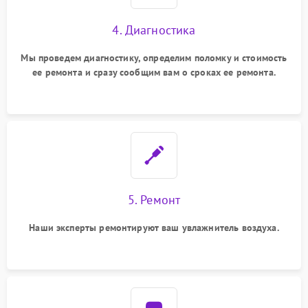
4. Диагностика
Мы проведем диагностику, определим поломку и стоимость
ее ремонта и сразу сообщим вам о сроках ее ремонта.
5. Ремонт
Наши эксперты ремонтируют ваш увлажнитель воздуха.