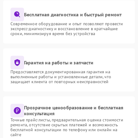
Бесплатная диагностика и быстрый ремонт
Современное оборудование и опыт позволяют провести
экспресс-диагностику и восстановление в кратчайшие
сроки, минимизируя время без устройства
Гарантия на работы и запчасти
Предоставляется документированная гарантия на
выполненные работы и установленные детали, что
защищает клиента от повторных неисправностей
Прозрачное ценообразование и бесплатная
консультация
Точные прайс-листы, предварительная оценка стоимости
ремонта, отсутствие скрытых платежей и возможность
бесплатной консультации по телефону или онлайн на
сайте