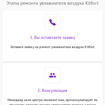
Этапы ремонта увлажнителя воздуха Kitfort
1. Вы оставляете заявку
Оставьте заявку на ремонт увлажнителя воздуха Kitfort
2. Консультация
Менеджер колл центра позвонит вам, проконсультирует по
стоимости ремонта вашего увлажнителя воздуха а также